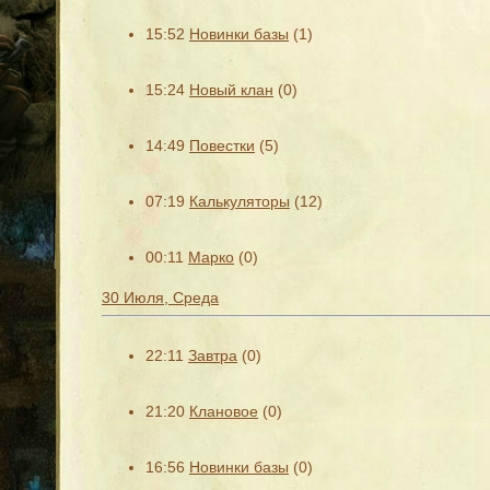
15:52
Новинки базы
(1)
15:24
Новый клан
(0)
14:49
Повестки
(5)
07:19
Калькуляторы
(12)
00:11
Марко
(0)
30 Июля, Среда
22:11
Завтра
(0)
21:20
Клановое
(0)
16:56
Новинки базы
(0)