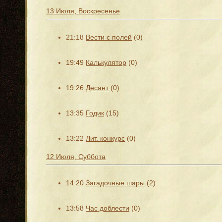
13 Июля, Воскресенье
21:18
Вести с полей
(0)
19:49
Калькулятор
(0)
19:26
Десант
(0)
13:35
Годик
(15)
13:22
Лит. конкурс
(0)
12 Июля, Суббота
14:20
Загадочные шары
(2)
13:58
Час доблести
(0)