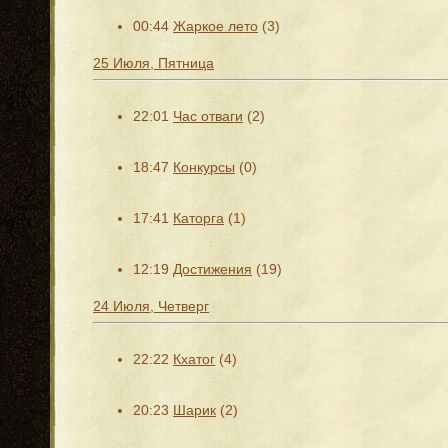
00:44
Жаркое лето
(3)
25 Июля, Пятница
22:01
Час отваги
(2)
18:47
Конкурсы
(0)
17:41
Каторга
(1)
12:19
Достижения
(19)
24 Июля, Четверг
22:22
Кхатог
(4)
20:23
Шарик
(2)