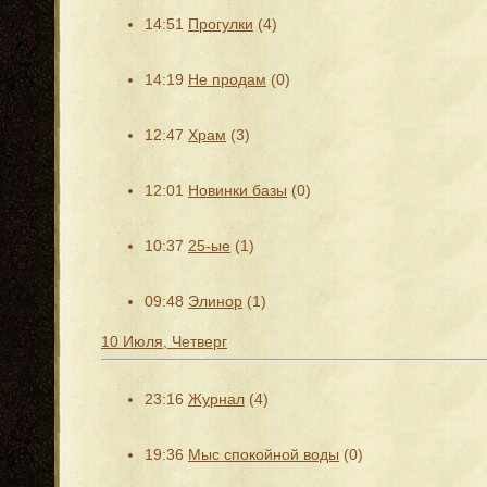
14:51
Прогулки
(4)
14:19
Не продам
(0)
12:47
Храм
(3)
12:01
Новинки базы
(0)
10:37
25-ые
(1)
09:48
Элинор
(1)
10 Июля, Четверг
23:16
Журнал
(4)
19:36
Мыс спокойной воды
(0)