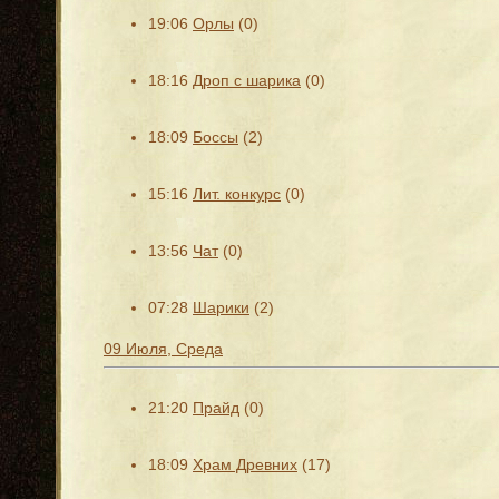
19:06
Орлы
(0)
18:16
Дроп с шарика
(0)
18:09
Боссы
(2)
15:16
Лит. конкурс
(0)
13:56
Чат
(0)
07:28
Шарики
(2)
09 Июля, Среда
21:20
Прайд
(0)
18:09
Храм Древних
(17)