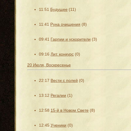
11:51
Будущее
(11)
11:41
Руна очищения
(8)
09:41
Гарпии и ускорители
(3)
09:16
Лит. конкурс
(0)
20 Июля, Воскресенье
22:17
Вести с полей
(0)
13:12
Регалии
(1)
12:58
15-й в Новом Свете
(8)
12:45
Ученики
(0)