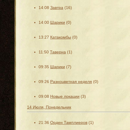
14:08
Завтра
(16)
14:00
Шарики
(0)
13:27
Катакомбы
(0)
11:50
Таверна
(1)
09:35
Шарики
(7)
09:26
Разноцветная неделя
(0)
09:08
Новые локации
(3)
14 Июля, Понедельник
21:36
Орден Тамплиеров
(1)