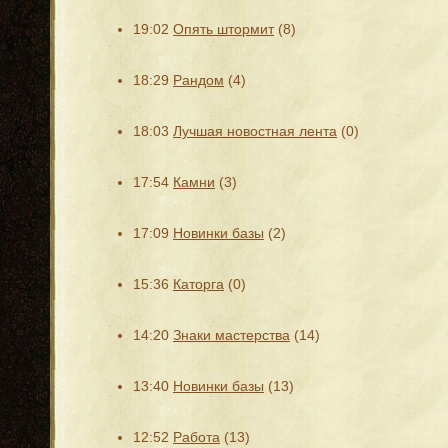
19:02
Опять штормит
(8)
18:29
Рандом
(4)
18:03
Лучшая новостная лента
(0)
17:54
Камни
(3)
17:09
Новинки базы
(2)
15:36
Каторга
(0)
14:20
Знаки мастерства
(14)
13:40
Новинки базы
(13)
12:52
Работа
(13)