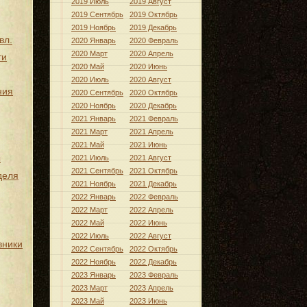
2019 Июль
2019 Август
2019 Сентябрь
2019 Октябрь
2019 Ноябрь
2019 Декабрь
вл.
2020 Январь
2020 Февраль
2020 Март
2020 Апрель
ти
2020 Май
2020 Июнь
2020 Июль
2020 Август
ния
2020 Сентябрь
2020 Октябрь
2020 Ноябрь
2020 Декабрь
2021 Январь
2021 Февраль
2021 Март
2021 Апрель
2021 Май
2021 Июнь
ы
2021 Июль
2021 Август
2021 Сентябрь
2021 Октябрь
деля
2021 Ноябрь
2021 Декабрь
2022 Январь
2022 Февраль
2022 Март
2022 Апрель
2022 Май
2022 Июнь
2022 Июль
2022 Август
вники
2022 Сентябрь
2022 Октябрь
2022 Ноябрь
2022 Декабрь
2023 Январь
2023 Февраль
2023 Март
2023 Апрель
2023 Май
2023 Июнь