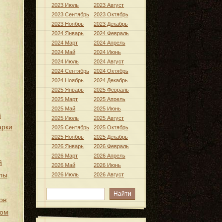
2023 Июль
2023 Август
2023 Сентябрь
2023 Октябрь
2023 Ноябрь
2023 Декабрь
2024 Январь
2024 Февраль
2024 Март
2024 Апрель
2024 Май
2024 Июнь
2024 Июль
2024 Август
2024 Сентябрь
2024 Октябрь
2024 Ноябрь
2024 Декабрь
2025 Январь
2025 Февраль
2025 Март
2025 Апрель
2025 Май
2025 Июнь
й
2025 Июль
2025 Август
арки
2025 Сентябрь
2025 Октябрь
2025 Ноябрь
2025 Декабрь
2026 Январь
2026 Февраль
2026 Март
2026 Апрель
й
2026 Май
2026 Июнь
лы
2026 Июль
2026 Август
ов
хом