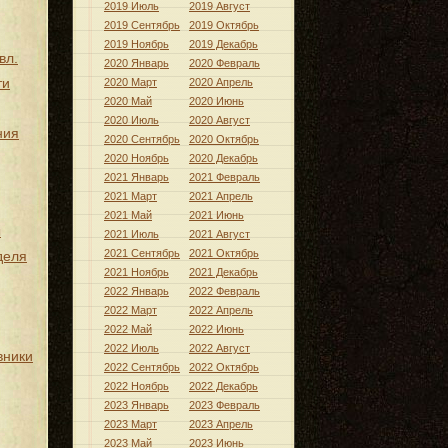
2019 Июль
2019 Август
2019 Сентябрь
2019 Октябрь
2019 Ноябрь
2019 Декабрь
вл.
2020 Январь
2020 Февраль
ти
2020 Март
2020 Апрель
2020 Май
2020 Июнь
2020 Июль
2020 Август
ния
2020 Сентябрь
2020 Октябрь
2020 Ноябрь
2020 Декабрь
2021 Январь
2021 Февраль
2021 Март
2021 Апрель
2021 Май
2021 Июнь
ы
2021 Июль
2021 Август
2021 Сентябрь
2021 Октябрь
деля
2021 Ноябрь
2021 Декабрь
2022 Январь
2022 Февраль
2022 Март
2022 Апрель
2022 Май
2022 Июнь
2022 Июль
2022 Август
вники
2022 Сентябрь
2022 Октябрь
2022 Ноябрь
2022 Декабрь
2023 Январь
2023 Февраль
2023 Март
2023 Апрель
2023 Май
2023 Июнь