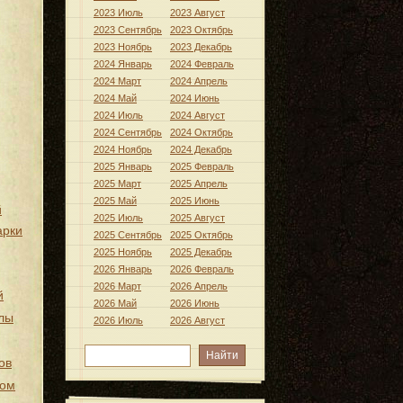
2023 Июль
2023 Август
2023 Сентябрь
2023 Октябрь
2023 Ноябрь
2023 Декабрь
2024 Январь
2024 Февраль
2024 Март
2024 Апрель
2024 Май
2024 Июнь
2024 Июль
2024 Август
2024 Сентябрь
2024 Октябрь
2024 Ноябрь
2024 Декабрь
2025 Январь
2025 Февраль
2025 Март
2025 Апрель
2025 Май
2025 Июнь
й
2025 Июль
2025 Август
арки
2025 Сентябрь
2025 Октябрь
2025 Ноябрь
2025 Декабрь
2026 Январь
2026 Февраль
2026 Март
2026 Апрель
й
2026 Май
2026 Июнь
лы
2026 Июль
2026 Август
ов
хом