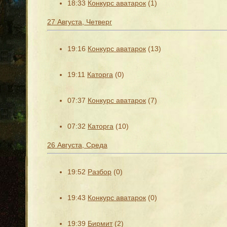
18:33
Конкурс аватарок
(1)
27 Августа, Четверг
19:16
Конкурс аватарок
(13)
19:11
Каторга
(0)
07:37
Конкурс аватарок
(7)
07:32
Каторга
(10)
26 Августа, Среда
19:52
Разбор
(0)
19:43
Конкурс аватарок
(0)
19:39
Бирмит
(2)