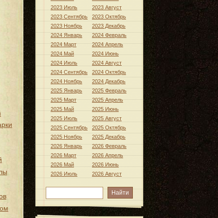
2023 Июль
2023 Август
2023 Сентябрь
2023 Октябрь
2023 Ноябрь
2023 Декабрь
2024 Январь
2024 Февраль
2024 Март
2024 Апрель
2024 Май
2024 Июнь
2024 Июль
2024 Август
2024 Сентябрь
2024 Октябрь
2024 Ноябрь
2024 Декабрь
2025 Январь
2025 Февраль
2025 Март
2025 Апрель
2025 Май
2025 Июнь
й
2025 Июль
2025 Август
арки
2025 Сентябрь
2025 Октябрь
2025 Ноябрь
2025 Декабрь
2026 Январь
2026 Февраль
2026 Март
2026 Апрель
й
2026 Май
2026 Июнь
лы
2026 Июль
2026 Август
ов
хом