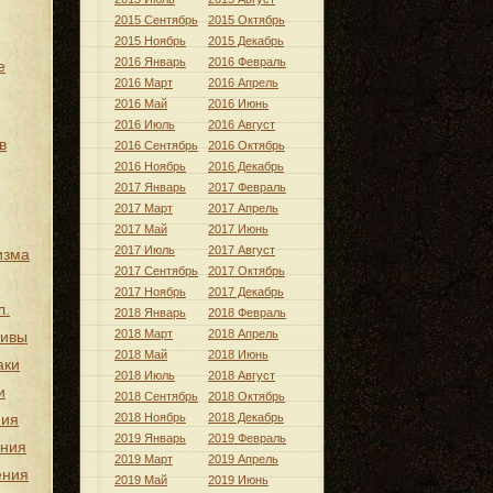
2015 Сентябрь
2015 Октябрь
2015 Ноябрь
2015 Декабрь
2016 Январь
2016 Февраль
е
2016 Март
2016 Апрель
2016 Май
2016 Июнь
2016 Июль
2016 Август
в
2016 Сентябрь
2016 Октябрь
2016 Ноябрь
2016 Декабрь
2017 Январь
2017 Февраль
2017 Март
2017 Апрель
2017 Май
2017 Июнь
2017 Июль
2017 Август
изма
2017 Сентябрь
2017 Октябрь
2017 Ноябрь
2017 Декабрь
л.
2018 Январь
2018 Февраль
2018 Март
2018 Апрель
тивы
2018 Май
2018 Июнь
аки
2018 Июль
2018 Август
и
2018 Сентябрь
2018 Октябрь
ния
2018 Ноябрь
2018 Декабрь
2019 Январь
2019 Февраль
ения
2019 Март
2019 Апрель
ения
2019 Май
2019 Июнь