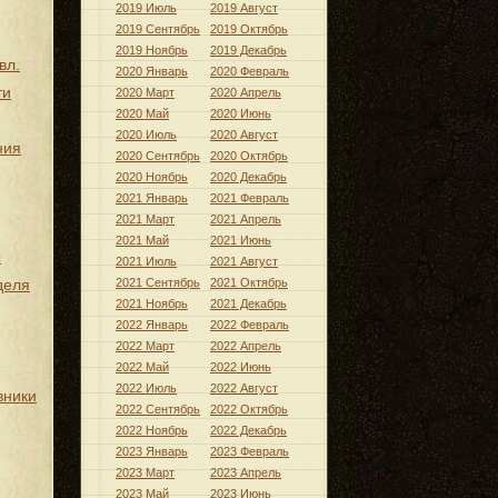
2019 Июль
2019 Август
2019 Сентябрь
2019 Октябрь
2019 Ноябрь
2019 Декабрь
вл.
2020 Январь
2020 Февраль
ти
2020 Март
2020 Апрель
2020 Май
2020 Июнь
2020 Июль
2020 Август
ния
2020 Сентябрь
2020 Октябрь
2020 Ноябрь
2020 Декабрь
2021 Январь
2021 Февраль
2021 Март
2021 Апрель
2021 Май
2021 Июнь
ы
2021 Июль
2021 Август
деля
2021 Сентябрь
2021 Октябрь
2021 Ноябрь
2021 Декабрь
2022 Январь
2022 Февраль
2022 Март
2022 Апрель
2022 Май
2022 Июнь
2022 Июль
2022 Август
вники
2022 Сентябрь
2022 Октябрь
2022 Ноябрь
2022 Декабрь
2023 Январь
2023 Февраль
2023 Март
2023 Апрель
2023 Май
2023 Июнь