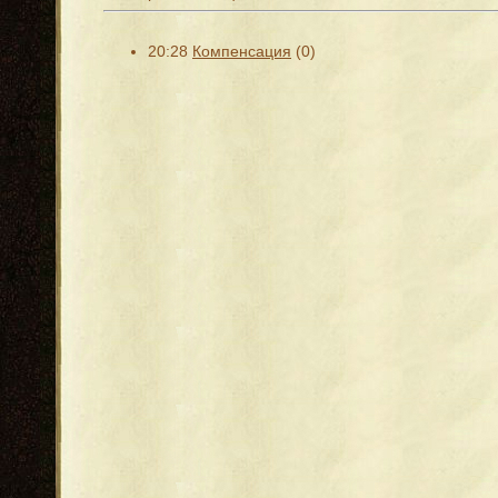
20:28
Компенсация
(0)