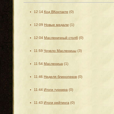
12:14
Код ВКонтакте
(0)
12:09
Новые медали
(1)
12:04
Масленичный столб
(0)
11:59
Чучело Масленицы
(3)
11:54
Масленица
(1)
11:46
Неделя блинопеков
(0)
11:44
Итоги турнира
(0)
11:43
Итоги рейтинга
(0)