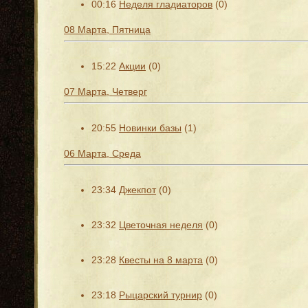
00:16
Неделя гладиаторов
(0)
08 Марта, Пятница
15:22
Акции
(0)
07 Марта, Четверг
20:55
Новинки базы
(1)
06 Марта, Среда
23:34
Джекпот
(0)
23:32
Цветочная неделя
(0)
23:28
Квесты на 8 марта
(0)
23:18
Рыцарский турнир
(0)