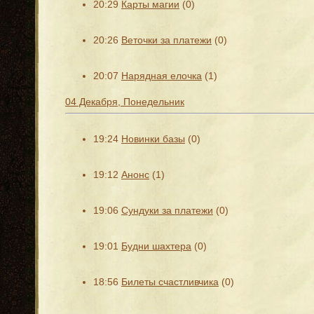
20:29
Карты магии
(0)
20:26
Веточки за платежи
(0)
20:07
Нарядная елочка
(1)
04 Декабря, Понедельник
19:24
Новинки базы
(0)
19:12
Анонс
(1)
19:06
Сундуки за платежи
(0)
19:01
Будни шахтера
(0)
18:56
Билеты счастливчика
(0)