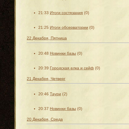
21:33
Итоги состязания
(0)
21:25
Итоги обсерватории
(0)
22 Декабря, Пятница
20:48
Новинки базы
(0)
20:39
Городская елка и сейф
(0)
21 Декабря, Четверг
20:46
Таури
(2)
20:37
Новинки базы
(0)
20 Декабря, Среда