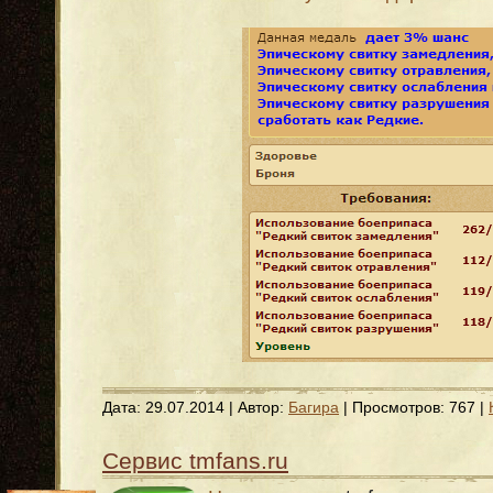
Дата:
29.07.2014
| Автор:
Багира
| Просмотров: 767 |
Сервис tmfans.ru