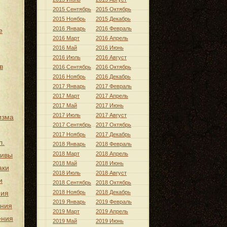
2015 Сентябрь
2015 Октябрь
2015 Ноябрь
2015 Декабрь
2016 Январь
2016 Февраль
е
2016 Март
2016 Апрель
2016 Май
2016 Июнь
2016 Июль
2016 Август
в
2016 Сентябрь
2016 Октябрь
2016 Ноябрь
2016 Декабрь
2017 Январь
2017 Февраль
2017 Март
2017 Апрель
2017 Май
2017 Июнь
2017 Июль
2017 Август
изма
2017 Сентябрь
2017 Октябрь
2017 Ноябрь
2017 Декабрь
л.
2018 Январь
2018 Февраль
2018 Март
2018 Апрель
тивы
2018 Май
2018 Июнь
аки
2018 Июль
2018 Август
и
2018 Сентябрь
2018 Октябрь
ния
2018 Ноябрь
2018 Декабрь
2019 Январь
2019 Февраль
ения
2019 Март
2019 Апрель
ения
2019 Май
2019 Июнь