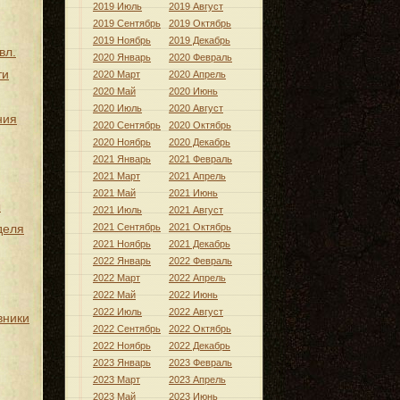
2019 Июль
2019 Август
2019 Сентябрь
2019 Октябрь
2019 Ноябрь
2019 Декабрь
вл.
2020 Январь
2020 Февраль
ти
2020 Март
2020 Апрель
2020 Май
2020 Июнь
2020 Июль
2020 Август
ния
2020 Сентябрь
2020 Октябрь
2020 Ноябрь
2020 Декабрь
2021 Январь
2021 Февраль
2021 Март
2021 Апрель
2021 Май
2021 Июнь
ы
2021 Июль
2021 Август
деля
2021 Сентябрь
2021 Октябрь
2021 Ноябрь
2021 Декабрь
2022 Январь
2022 Февраль
2022 Март
2022 Апрель
2022 Май
2022 Июнь
2022 Июль
2022 Август
вники
2022 Сентябрь
2022 Октябрь
2022 Ноябрь
2022 Декабрь
2023 Январь
2023 Февраль
2023 Март
2023 Апрель
2023 Май
2023 Июнь