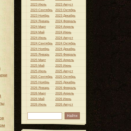
2023 Июль
2023 Август
2023 Сентябрь
2023 Октябрь
2023 Ноябрь
2023 Декабрь
2024 Январь
2024 Февраль
2024 Март
2024 Апрель
2024 Май
2024 Июнь
2024 Июль
2024 Август
2024 Сентябрь
2024 Октябрь
2024 Ноябрь
2024 Декабрь
2025 Январь
2025 Февраль
2025 Март
2025 Апрель
2025 Май
2025 Июнь
й
2025 Июль
2025 Август
арки
2025 Сентябрь
2025 Октябрь
2025 Ноябрь
2025 Декабрь
2026 Январь
2026 Февраль
2026 Март
2026 Апрель
й
2026 Май
2026 Июнь
лы
2026 Июль
2026 Август
ов
хом