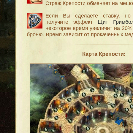
Страж Крепости обменяет на мешо
Если Вы сделаете ставку, но
получите эффект
Щит Гримбо
некоторое время увеличит на 20% 
броню. Время зависит от прокаченных ме
Карта Крепости: