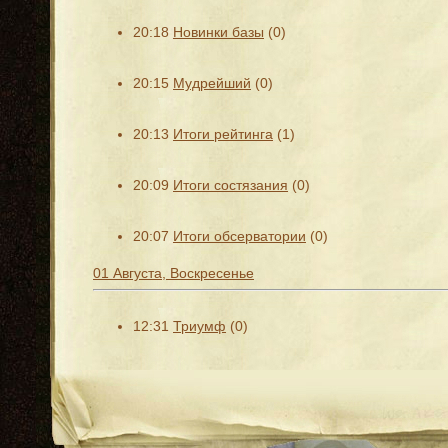
20:18
Новинки базы
(0)
20:15
Мудрейший
(0)
20:13
Итоги рейтинга
(1)
20:09
Итоги состязания
(0)
20:07
Итоги обсерватории
(0)
01 Августа, Воскресенье
12:31
Триумф
(0)