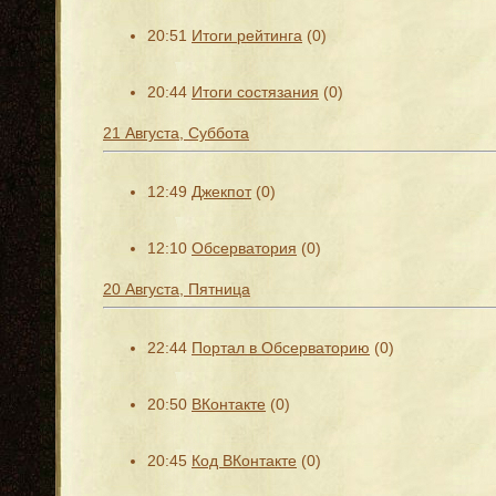
20:51
Итоги рейтинга
(0)
20:44
Итоги состязания
(0)
21 Августа, Суббота
12:49
Джекпот
(0)
12:10
Обсерватория
(0)
20 Августа, Пятница
22:44
Портал в Обсерваторию
(0)
20:50
ВКонтакте
(0)
20:45
Код ВКонтакте
(0)