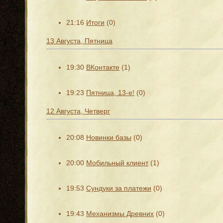
21:16
Итоги
(0)
13 Августа, Пятница
19:30
ВКонтакте
(1)
19:23
Пятница, 13-е!
(0)
12 Августа, Четверг
20:08
Новинки базы
(0)
20:00
Мобильный клиент
(1)
19:53
Сундуки за платежи
(0)
19:43
Механизмы Древних
(0)