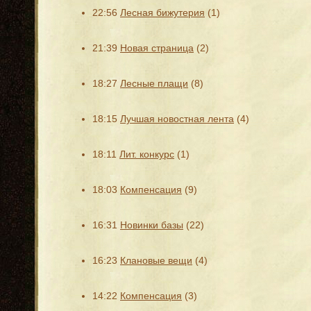
22:56
Лесная бижутерия
(1)
21:39
Новая страница
(2)
18:27
Лесные плащи
(8)
18:15
Лучшая новостная лента
(4)
18:11
Лит. конкурс
(1)
18:03
Компенсация
(9)
16:31
Новинки базы
(22)
16:23
Клановые вещи
(4)
14:22
Компенсация
(3)