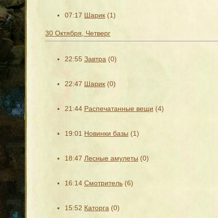
07:17
Шарик
(1)
30 Октября, Четверг
22:55
Завтра
(0)
22:47
Шарик
(0)
21:44
Распечатанные вещи
(4)
19:01
Новинки базы
(1)
18:47
Лесные амулеты
(0)
16:14
Смотритель
(6)
15:52
Каторга
(0)