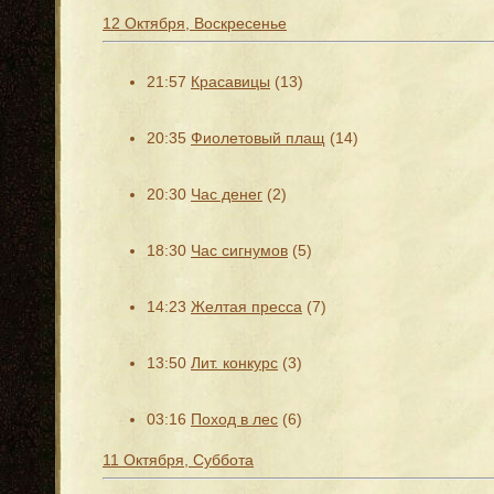
12 Октября, Воскресенье
21:57
Красавицы
(13)
20:35
Фиолетовый плащ
(14)
20:30
Час денег
(2)
18:30
Час сигнумов
(5)
14:23
Желтая пресса
(7)
13:50
Лит. конкурс
(3)
03:16
Поход в лес
(6)
11 Октября, Суббота