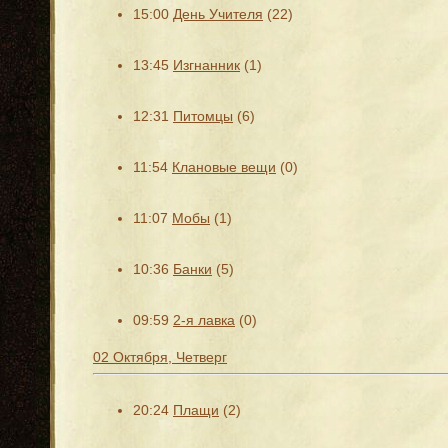
15:00
День Учителя
(22)
13:45
Изгнанник
(1)
12:31
Питомцы
(6)
11:54
Клановые вещи
(0)
11:07
Мобы
(1)
10:36
Банки
(5)
09:59
2-я лавка
(0)
02 Октября, Четверг
20:24
Плащи
(2)