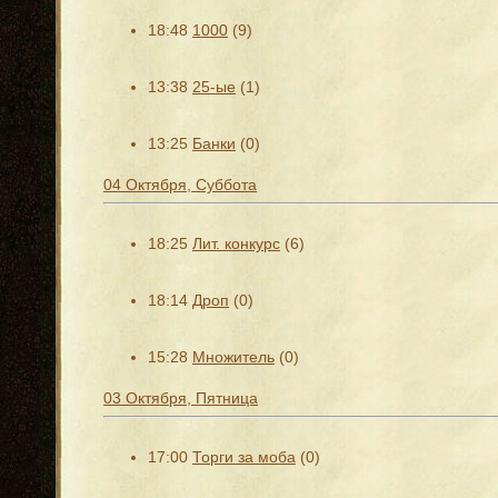
18:48
1000
(9)
13:38
25-ые
(1)
13:25
Банки
(0)
04 Октября, Суббота
18:25
Лит. конкурс
(6)
18:14
Дроп
(0)
15:28
Множитель
(0)
03 Октября, Пятница
17:00
Торги за моба
(0)