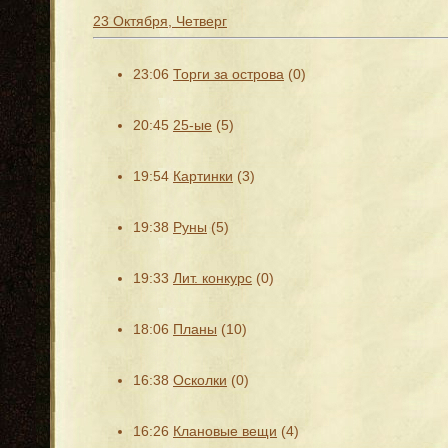
23 Октября, Четверг
23:06
Торги за острова
(0)
20:45
25-ые
(5)
19:54
Картинки
(3)
19:38
Руны
(5)
19:33
Лит. конкурс
(0)
18:06
Планы
(10)
16:38
Осколки
(0)
16:26
Клановые вещи
(4)