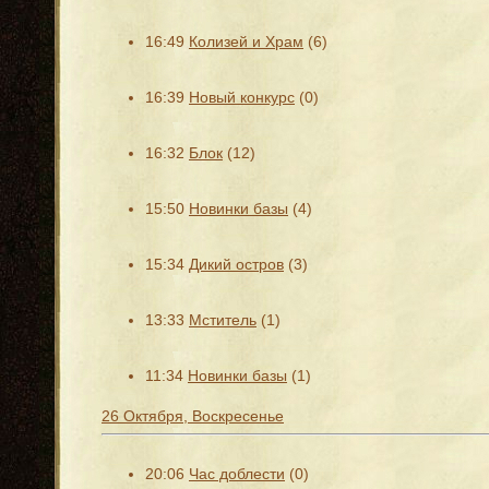
16:49
Колизей и Храм
(6)
16:39
Новый конкурс
(0)
16:32
Блок
(12)
15:50
Новинки базы
(4)
15:34
Дикий остров
(3)
13:33
Мститель
(1)
11:34
Новинки базы
(1)
26 Октября, Воскресенье
20:06
Час доблести
(0)