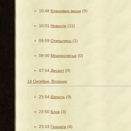
10:48
Клановые вещи
(0)
10:01
Новости
(11)
09:59
Открылись
(1)
08:00
Мрачнолесье
(0)
07:54
Десант
(0)
14 Октября, Вторник
23:54
Шерсть
(9)
23:50
Блок
(3)
23:33
Граната
(4)