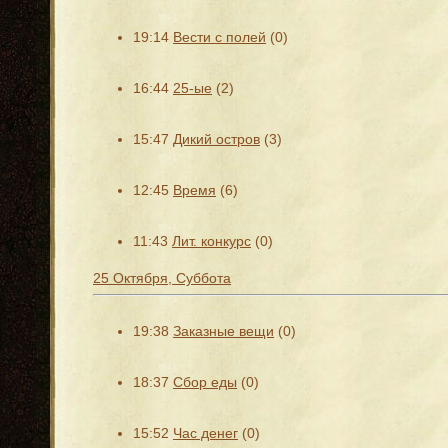
19:14
Вести с полей
(0)
16:44
25-ые
(2)
15:47
Дикий остров
(3)
12:45
Время
(6)
11:43
Лит. конкурс
(0)
25 Октября, Суббота
19:38
Заказные вещи
(0)
18:37
Сбор еды
(0)
15:52
Час денег
(0)