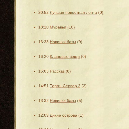
20:52
Лучшая новостная лента
(0)
18:20
Муравьи
(10)
16:38
Новинки базы
(9)
16:20
Клановые вещи
(0)
15:05
Рассказ
(0)
14:51
Торги. Сервер 2
(2)
13:32
Новинки базы
(5)
12:09
Дикие острова
(1)