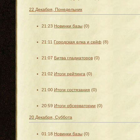
22 Декабря, Понедельник
21:23
Новинки базы
(0)
21:11
Городская елка и сейф
(8)
21:07
Битва гладиаторов
(0)
21:02
Итоги рейтинга
(0)
21:00
Итоги состязания
(0)
20:59
Итоги обсерватории
(0)
20 Декабря, Суббота
01:18
Новинки базы
(0)