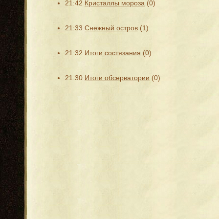
21:42
Кристаллы мороза
(0)
21:33
Снежный остров
(1)
21:32
Итоги состязания
(0)
21:30
Итоги обсерватории
(0)