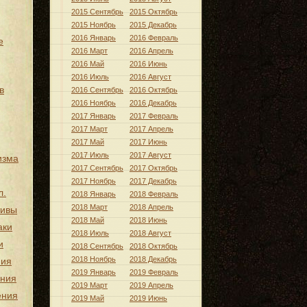
2015 Сентябрь
2015 Октябрь
2015 Ноябрь
2015 Декабрь
2016 Январь
2016 Февраль
е
2016 Март
2016 Апрель
2016 Май
2016 Июнь
2016 Июль
2016 Август
в
2016 Сентябрь
2016 Октябрь
2016 Ноябрь
2016 Декабрь
2017 Январь
2017 Февраль
2017 Март
2017 Апрель
2017 Май
2017 Июнь
2017 Июль
2017 Август
изма
2017 Сентябрь
2017 Октябрь
2017 Ноябрь
2017 Декабрь
л.
2018 Январь
2018 Февраль
2018 Март
2018 Апрель
тивы
2018 Май
2018 Июнь
аки
2018 Июль
2018 Август
и
2018 Сентябрь
2018 Октябрь
2018 Ноябрь
2018 Декабрь
ния
2019 Январь
2019 Февраль
ения
2019 Март
2019 Апрель
ения
2019 Май
2019 Июнь