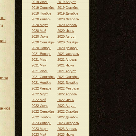
2019 Июль
2019 Август
2019 Сентябрь
2019 Октябрь
2019 Ноябрь
2019 Декабрь
вл.
2020 Январь
2020 Февраль
ти
2020 Март
2020 Апрель
2020 Май
2020 Июнь
2020 Июль
2020 Август
ния
2020 Сентябрь
2020 Октябрь
2020 Ноябрь
2020 Декабрь
2021 Январь
2021 Февраль
2021 Март
2021 Апрель
2021 Май
2021 Июнь
ы
2021 Июль
2021 Август
2021 Сентябрь
2021 Октябрь
деля
2021 Ноябрь
2021 Декабрь
2022 Январь
2022 Февраль
2022 Март
2022 Апрель
2022 Май
2022 Июнь
2022 Июль
2022 Август
вники
2022 Сентябрь
2022 Октябрь
2022 Ноябрь
2022 Декабрь
2023 Январь
2023 Февраль
2023 Март
2023 Апрель
2023 Май
2023 Июнь