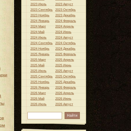
2023 Июль
2023 Август
2023 Сентябрь
2023 Октябрь
2023 Ноябрь
2023 Декабрь
2024 Январь
2024 Февраль
2024 Март
2024 Апрель
2024 Май
2024 Июнь
2024 Июль
2024 Август
2024 Сентябрь
2024 Октябрь
2024 Ноябрь
2024 Декабрь
2025 Январь
2025 Февраль
2025 Март
2025 Апрель
2025 Май
2025 Июнь
й
2025 Июль
2025 Август
арки
2025 Сентябрь
2025 Октябрь
2025 Ноябрь
2025 Декабрь
2026 Январь
2026 Февраль
2026 Март
2026 Апрель
й
2026 Май
2026 Июнь
лы
2026 Июль
2026 Август
ов
хом