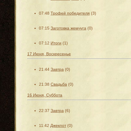
07:48
Трофей победителя
(3)
07:15
Заготовка жемчуга
(0)
07:12
Итоги
(1)
17 Июня, Воскресенье
21:44
Завтра
(0)
21:38
Свадьба
(0)
16 Июня, Суббота
22:37
Завтра
(6)
11:42
Джекпот
(0)