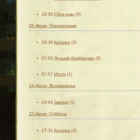
18:38
Сбор еды
(0)
25 Июня, Понедельник
19:38
Каторга
(0)
07:59
Лучший бомбардир
(8)
07:57
Итоги
(1)
24 Июня, Воскресенье
19:43
Завтра
(1)
23 Июня, Суббота
17:31
Каторга
(2)