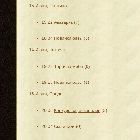
15 Июня, Пятница
19:22
Аватарка
(7)
18:34
Новинки базы
(5)
14 Июня, Четверг
19:22
Торги за моба
(0)
19:18
Новинки базы
(1)
13 Июня, Среда
20:06
Конкурс видеоканалов
(3)
20:04
Смайлики
(0)