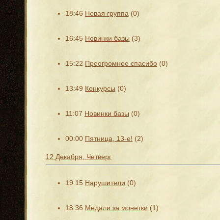
18:46
Новая группа
(0)
16:45
Новинки базы
(3)
15:22
Преогромное спасибо
(0)
13:49
Конкурсы
(0)
11:07
Новинки базы
(0)
00:00
Пятница, 13-е!
(2)
12 Декабря, Четверг
19:15
Нарушители
(0)
18:36
Медали за монетки
(1)