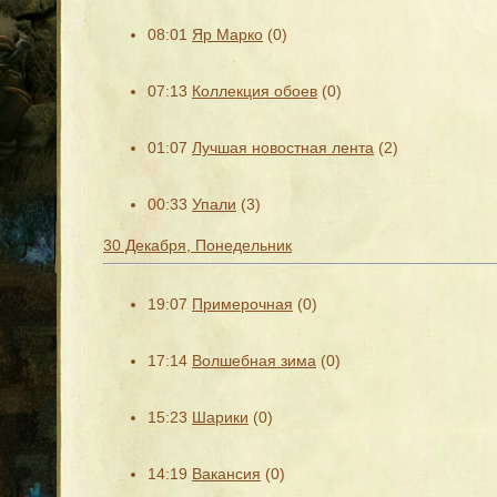
08:01
Яр Марко
(0)
07:13
Коллекция обоев
(0)
01:07
Лучшая новостная лента
(2)
00:33
Упали
(3)
30 Декабря, Понедельник
19:07
Примерочная
(0)
17:14
Волшебная зима
(0)
15:23
Шарики
(0)
14:19
Вакансия
(0)