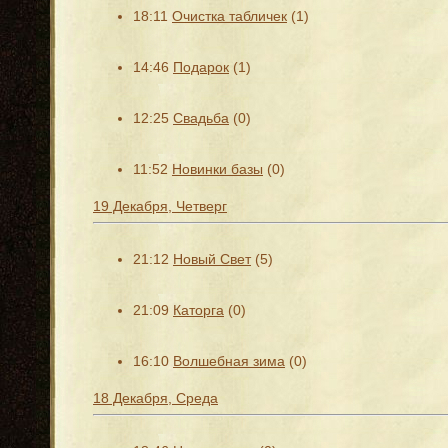
18:11
Очистка табличек
(1)
14:46
Подарок
(1)
12:25
Свадьба
(0)
11:52
Новинки базы
(0)
19 Декабря, Четверг
21:12
Новый Свет
(5)
21:09
Каторга
(0)
16:10
Волшебная зима
(0)
18 Декабря, Среда