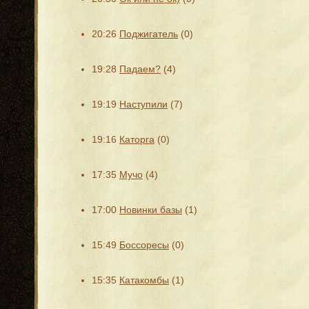
20:26
Поджигатель
(0)
19:28
Падаем?
(4)
19:19
Наступили
(7)
19:16
Каторга
(0)
17:35
Мучо
(4)
17:00
Новинки базы
(1)
15:49
Боссоресы
(0)
15:35
Катакомбы
(1)