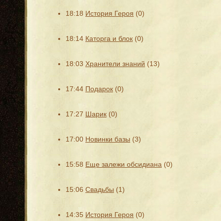
18:18
История Героя
(0)
18:14
Каторга и блок
(0)
18:03
Хранители знаний
(13)
17:44
Подарок
(0)
17:27
Шарик
(0)
17:00
Новинки базы
(3)
15:58
Еще залежи обсидиана
(0)
15:06
Свадьбы
(1)
14:35
История Героя
(0)