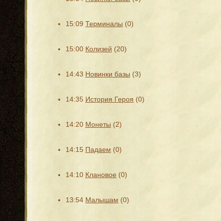
15:09
Терминалы
(0)
15:00
Колизей
(20)
14:43
Новинки базы
(3)
14:35
История Героя
(0)
14:20
Монеты
(2)
14:15
Падаем
(0)
14:10
Клановое
(0)
13:54
Малышам
(0)