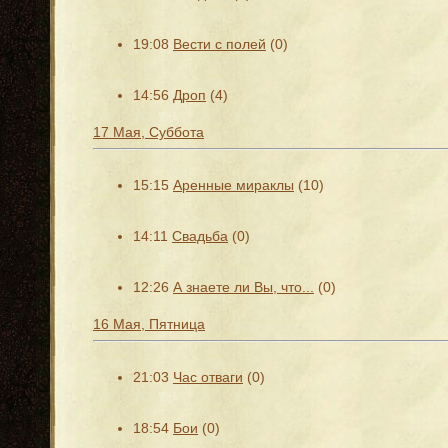
19:08
Вести с полей
(0)
14:56
Дроп
(4)
17 Мая, Суббота
15:15
Аренные мираклы
(10)
14:11
Свадьба
(0)
12:26
А знаете ли Вы, что...
(0)
16 Мая, Пятница
21:03
Час отваги
(0)
18:54
Бои
(0)