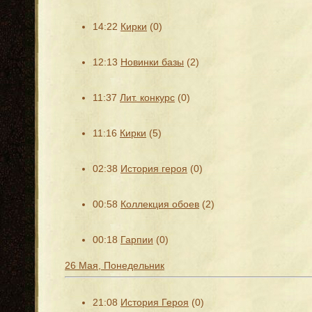
14:22
Кирки
(0)
12:13
Новинки базы
(2)
11:37
Лит. конкурс
(0)
11:16
Кирки
(5)
02:38
История героя
(0)
00:58
Коллекция обоев
(2)
00:18
Гарпии
(0)
26 Мая, Понедельник
21:08
История Героя
(0)