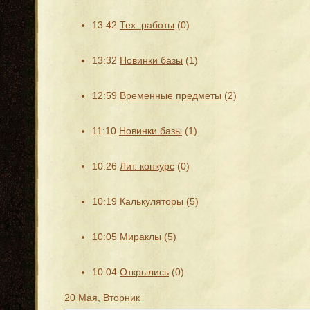
13:42
Тех. работы
(0)
13:32
Новинки базы
(1)
12:59
Временные предметы
(2)
11:10
Новинки базы
(1)
10:26
Лит. конкурс
(0)
10:19
Калькуляторы
(5)
10:05
Мираклы
(5)
10:04
Открылись
(0)
20 Мая, Вторник