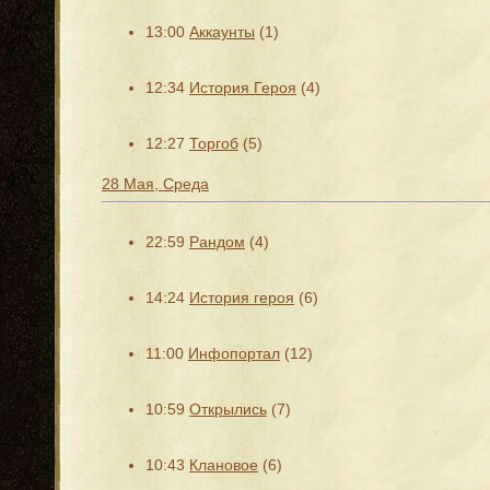
13:00
Аккаунты
(1)
12:34
История Героя
(4)
12:27
Торгоб
(5)
28 Мая, Среда
22:59
Рандом
(4)
14:24
История героя
(6)
11:00
Инфопортал
(12)
10:59
Открылись
(7)
10:43
Клановое
(6)