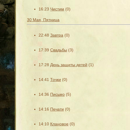
16:23
Чистим
(0)
30 Мая, Пятница
22:48
Завтра
(0)
17:39
Свадьбы
(3)
17:28
День защиты детей
(1)
14:41
Точки
(0)
14:36
Письмо
(5)
14:16
Печати
(0)
14:10
Клановое
(0)