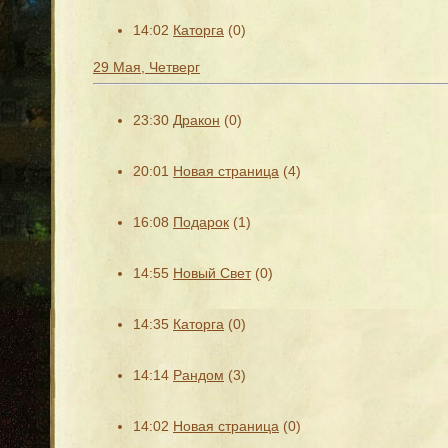
14:02
Каторга
(0)
29 Мая, Четверг
23:30
Дракон
(0)
20:01
Новая страница
(4)
16:08
Подарок
(1)
14:55
Новый Свет
(0)
14:35
Каторга
(0)
14:14
Рандом
(3)
14:02
Новая страница
(0)