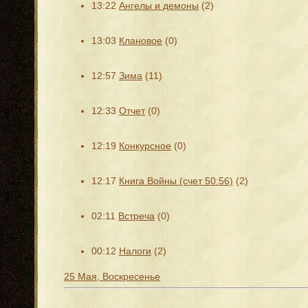
13:22
Ангелы и демоны
(2)
13:03
Клановое
(0)
12:57
Зима
(11)
12:33
Отчет
(0)
12:19
Конкурсное
(0)
12:17
Книга Войны (счет 50:56)
(2)
02:11
Встреча
(0)
00:12
Налоги
(2)
25 Мая, Воскресенье