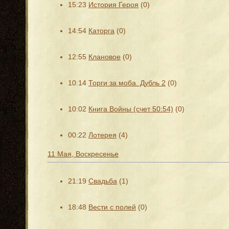
15:23
История Героя
(0)
14:54
Каторга
(0)
12:55
Клановое
(0)
10:14
Торги за моба. Дубль 2
(0)
10:02
Книга Войны (счет 50:54)
(0)
00:22
Лотерея
(4)
11 Мая, Воскресенье
21:19
Свадьба
(1)
18:48
Вести с полей
(0)