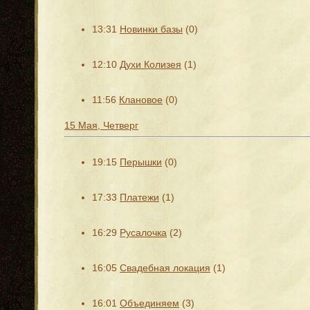
13:31
Новинки базы
(0)
12:10
Духи Колизея
(1)
11:56
Клановое
(0)
15 Мая, Четверг
19:15
Перышки
(0)
17:33
Платежи
(1)
16:29
Русалочка
(2)
16:05
Свадебная локация
(1)
16:01
Объединяем
(3)