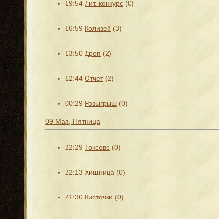
19:54
Лит. конкурс
(0)
16:59
Колизей
(3)
13:50
Дроп
(2)
12:44
Отчет
(2)
00:29
Розыгрыш
(0)
09 Мая, Пятница
22:29
Токсово
(0)
22:13
Хищница
(0)
21:36
Кисточки
(0)