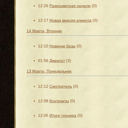
12:26
Разноцветная неделя
(0)
12:17
Новая версия клиента
(0)
14 Марта, Вторник
12:10
Новинки базы
(0)
01:56
Джекпот
(3)
13 Марта, Понедельник
12:12
Смотритель
(0)
12:08
Контракты
(0)
12:05
Итоги турнира
(0)