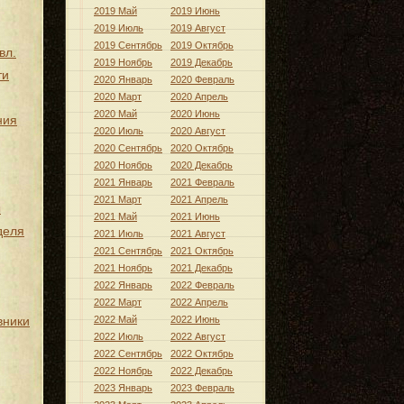
2019 Май
2019 Июнь
2019 Июль
2019 Август
2019 Сентябрь
2019 Октябрь
вл.
2019 Ноябрь
2019 Декабрь
ти
2020 Январь
2020 Февраль
2020 Март
2020 Апрель
2020 Май
2020 Июнь
ния
2020 Июль
2020 Август
2020 Сентябрь
2020 Октябрь
2020 Ноябрь
2020 Декабрь
2021 Январь
2021 Февраль
2021 Март
2021 Апрель
ы
2021 Май
2021 Июнь
деля
2021 Июль
2021 Август
2021 Сентябрь
2021 Октябрь
2021 Ноябрь
2021 Декабрь
2022 Январь
2022 Февраль
2022 Март
2022 Апрель
вники
2022 Май
2022 Июнь
2022 Июль
2022 Август
2022 Сентябрь
2022 Октябрь
2022 Ноябрь
2022 Декабрь
2023 Январь
2023 Февраль