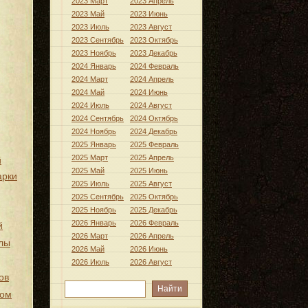
2023 Март
2023 Апрель
2023 Май
2023 Июнь
2023 Июль
2023 Август
2023 Сентябрь
2023 Октябрь
2023 Ноябрь
2023 Декабрь
2024 Январь
2024 Февраль
2024 Март
2024 Апрель
2024 Май
2024 Июнь
2024 Июль
2024 Август
2024 Сентябрь
2024 Октябрь
2024 Ноябрь
2024 Декабрь
2025 Январь
2025 Февраль
2025 Март
2025 Апрель
й
2025 Май
2025 Июнь
арки
2025 Июль
2025 Август
2025 Сентябрь
2025 Октябрь
2025 Ноябрь
2025 Декабрь
2026 Январь
2026 Февраль
й
2026 Март
2026 Апрель
лы
2026 Май
2026 Июнь
2026 Июль
2026 Август
ов
хом