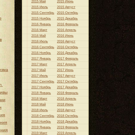
2015 Май
2015 Июнь
2015 Июль
2015 Август
2015 Сентябрь
2015 Октябрь
е
2015 Ноябрь
2015 Декабрь
2016 Январь
2016 Февраль
2016 Март
2016 Апрель
2016 Май
2016 Июнь
в
2016 Июль
2016 Август
2016 Сентябрь
2016 Октябрь
2016 Ноябрь
2016 Декабрь
2017 Январь
2017 Февраль
2017 Март
2017 Апрель
изма
2017 Май
2017 Июнь
2017 Июль
2017 Август
2017 Сентябрь
2017 Октябрь
л.
2017 Ноябрь
2017 Декабрь
тивы
2018 Январь
2018 Февраль
2018 Март
2018 Апрель
аки
2018 Май
2018 Июнь
и
2018 Июль
2018 Август
ния
2018 Сентябрь
2018 Октябрь
2018 Ноябрь
2018 Декабрь
ения
2019 Январь
2019 Февраль
ения
2019 Март
2019 Апрель