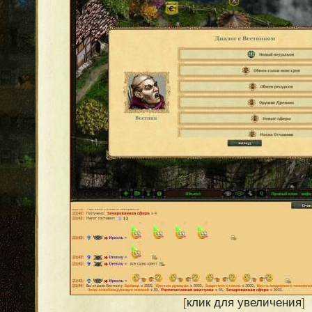
[
клик для увеличения
]