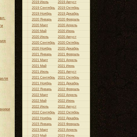
2019 Июль
2019 Август
2019 Сентябрь
2019 Октябрь
2019 Ноябрь
2019 Декабрь
вл.
2020 Январь
2020 Февраль
ти
2020 Март
2020 Апрель
2020 Май
2020 Июнь
2020 Июль
2020 Август
ния
2020 Сентябрь
2020 Октябрь
2020 Ноябрь
2020 Декабрь
2021 Январь
2021 Февраль
2021 Март
2021 Апрель
2021 Май
2021 Июнь
ы
2021 Июль
2021 Август
2021 Сентябрь
2021 Октябрь
деля
2021 Ноябрь
2021 Декабрь
2022 Январь
2022 Февраль
2022 Март
2022 Апрель
2022 Май
2022 Июнь
2022 Июль
2022 Август
вники
2022 Сентябрь
2022 Октябрь
2022 Ноябрь
2022 Декабрь
2023 Январь
2023 Февраль
2023 Март
2023 Апрель
2023 Май
2023 Июнь