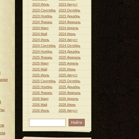
2023 Июль
2023 Август
2023 Сентябрь
2023 Октябрь
2023 Ноябрь
2023 Декабрь
2024 Январь
2024 Февраль
2024 Март
2024 Апрель
2024 Май
2024 Июнь
2024 Июль
2024 Август
2024 Сентябрь
2024 Октябрь
2024 Ноябрь
2024 Декабрь
2025 Январь
2025 Февраль
2025 Март
2025 Апрель
2025 Май
2025 Июнь
й
2025 Июль
2025 Август
арки
2025 Сентябрь
2025 Октябрь
2025 Ноябрь
2025 Декабрь
2026 Январь
2026 Февраль
2026 Март
2026 Апрель
й
2026 Май
2026 Июнь
лы
2026 Июль
2026 Август
ов
хом