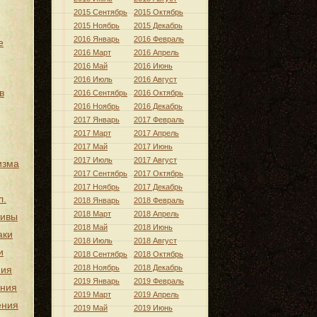
2015 Сентябрь
2015 Октябрь
2015 Ноябрь
2015 Декабрь
2016 Январь
2016 Февраль
е
2016 Март
2016 Апрель
2016 Май
2016 Июнь
2016 Июль
2016 Август
в
2016 Сентябрь
2016 Октябрь
2016 Ноябрь
2016 Декабрь
2017 Январь
2017 Февраль
2017 Март
2017 Апрель
2017 Май
2017 Июнь
2017 Июль
2017 Август
изма
2017 Сентябрь
2017 Октябрь
2017 Ноябрь
2017 Декабрь
л.
2018 Январь
2018 Февраль
2018 Март
2018 Апрель
тивы
2018 Май
2018 Июнь
аки
2018 Июль
2018 Август
и
2018 Сентябрь
2018 Октябрь
2018 Ноябрь
2018 Декабрь
ния
2019 Январь
2019 Февраль
ения
2019 Март
2019 Апрель
ения
2019 Май
2019 Июнь