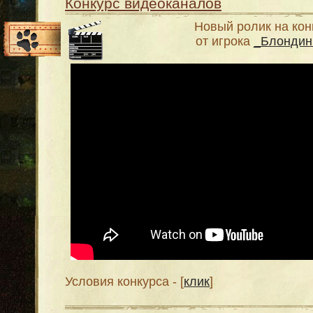
Конкурс видеоканалов
Новый ролик на кон
от игрока
_Блондин
Условия конкурса - [
клик
]