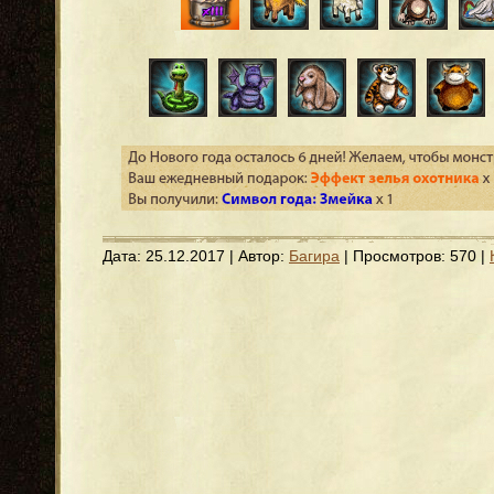
Дата:
25.12.2017
| Автор:
Багира
| Просмотров: 570 |