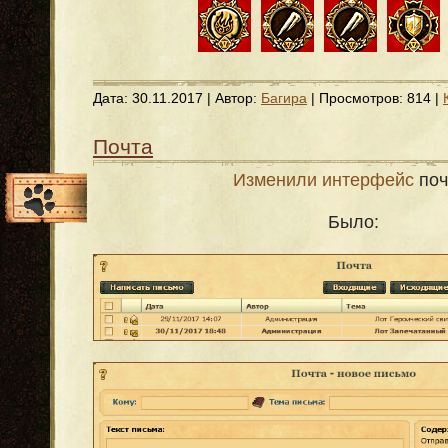
Дата:
30.11.2017
| Автор:
Багира
| Просмотров: 814 |
Почта
Изменили интерфейс
по
Было: