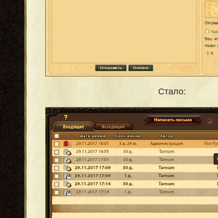
Стало: