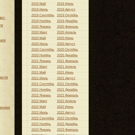
2019 Май
2019 Июнь
2019 Июль
2019 Август
2019 Сентябрь
2019 Октябрь
вл.
2019 Ноябрь
2019 Декабрь
ти
2020 Январь
2020 Февраль
2020 Март
2020 Апрель
2020 Май
2020 Июнь
ния
2020 Июль
2020 Август
2020 Сентябрь
2020 Октябрь
2020 Ноябрь
2020 Декабрь
2021 Январь
2021 Февраль
2021 Март
2021 Апрель
ы
2021 Май
2021 Июнь
деля
2021 Июль
2021 Август
2021 Сентябрь
2021 Октябрь
2021 Ноябрь
2021 Декабрь
2022 Январь
2022 Февраль
2022 Март
2022 Апрель
вники
2022 Май
2022 Июнь
2022 Июль
2022 Август
2022 Сентябрь
2022 Октябрь
2022 Ноябрь
2022 Декабрь
2023 Январь
2023 Февраль