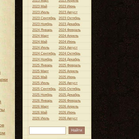
2023 Март
2023 Апрель
2023 Май
2023 Июнь
2023 Июль
2023 Август
2023 Сентябрь
2023 Октябрь
2023 Ноябрь
2023 Декабрь
2024 Январь
2024 Февраль
2024 Март
2024 Апрель
2024 Май
2024 Июнь
2024 Июль
2024 Август
2024 Сентябрь
2024 Октябрь
2024 Ноябрь
2024 Декабрь
2025 Январь
2025 Февраль
2025 Март
2025 Апрель
й
2025 Май
2025 Июнь
арки
2025 Июль
2025 Август
2025 Сентябрь
2025 Октябрь
2025 Ноябрь
2025 Декабрь
2026 Январь
2026 Февраль
й
2026 Март
2026 Апрель
лы
2026 Май
2026 Июнь
2026 Июль
2026 Август
ов
хом