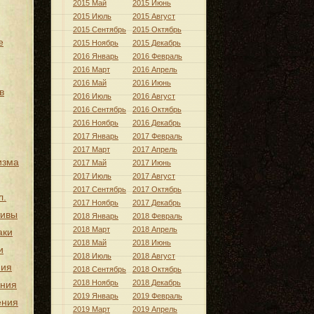
2015 Май
2015 Июнь
2015 Июль
2015 Август
2015 Сентябрь
2015 Октябрь
е
2015 Ноябрь
2015 Декабрь
2016 Январь
2016 Февраль
2016 Март
2016 Апрель
2016 Май
2016 Июнь
в
2016 Июль
2016 Август
2016 Сентябрь
2016 Октябрь
2016 Ноябрь
2016 Декабрь
2017 Январь
2017 Февраль
2017 Март
2017 Апрель
изма
2017 Май
2017 Июнь
2017 Июль
2017 Август
2017 Сентябрь
2017 Октябрь
л.
2017 Ноябрь
2017 Декабрь
тивы
2018 Январь
2018 Февраль
2018 Март
2018 Апрель
аки
2018 Май
2018 Июнь
и
2018 Июль
2018 Август
ния
2018 Сентябрь
2018 Октябрь
2018 Ноябрь
2018 Декабрь
ения
2019 Январь
2019 Февраль
ения
2019 Март
2019 Апрель