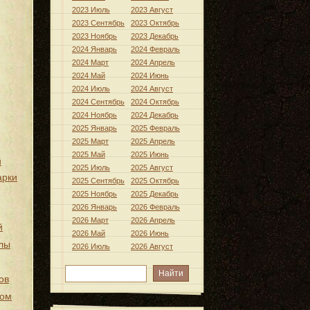
2023 Июль
2023 Август
2023 Сентябрь
2023 Октябрь
2023 Ноябрь
2023 Декабрь
2024 Январь
2024 Февраль
2024 Март
2024 Апрель
2024 Май
2024 Июнь
2024 Июль
2024 Август
2024 Сентябрь
2024 Октябрь
2024 Ноябрь
2024 Декабрь
2025 Январь
2025 Февраль
2025 Март
2025 Апрель
2025 Май
2025 Июнь
й
2025 Июль
2025 Август
арки
2025 Сентябрь
2025 Октябрь
2025 Ноябрь
2025 Декабрь
2026 Январь
2026 Февраль
2026 Март
2026 Апрель
й
2026 Май
2026 Июнь
лы
2026 Июль
2026 Август
ов
хом