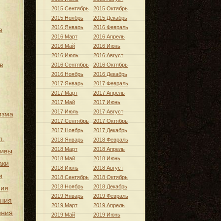
2015 Сентябрь
2015 Октябрь
2015 Ноябрь
2015 Декабрь
2016 Январь
2016 Февраль
е
2016 Март
2016 Апрель
2016 Май
2016 Июнь
2016 Июль
2016 Август
в
2016 Сентябрь
2016 Октябрь
2016 Ноябрь
2016 Декабрь
2017 Январь
2017 Февраль
2017 Март
2017 Апрель
2017 Май
2017 Июнь
2017 Июль
2017 Август
изма
2017 Сентябрь
2017 Октябрь
2017 Ноябрь
2017 Декабрь
л.
2018 Январь
2018 Февраль
2018 Март
2018 Апрель
тивы
2018 Май
2018 Июнь
аки
2018 Июль
2018 Август
и
2018 Сентябрь
2018 Октябрь
2018 Ноябрь
2018 Декабрь
ния
2019 Январь
2019 Февраль
ения
2019 Март
2019 Апрель
ения
2019 Май
2019 Июнь