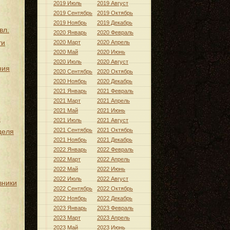
2019 Июль
2019 Август
2019 Сентябрь
2019 Октябрь
2019 Ноябрь
2019 Декабрь
вл.
2020 Январь
2020 Февраль
ти
2020 Март
2020 Апрель
2020 Май
2020 Июнь
2020 Июль
2020 Август
ния
2020 Сентябрь
2020 Октябрь
2020 Ноябрь
2020 Декабрь
2021 Январь
2021 Февраль
2021 Март
2021 Апрель
2021 Май
2021 Июнь
ы
2021 Июль
2021 Август
2021 Сентябрь
2021 Октябрь
деля
2021 Ноябрь
2021 Декабрь
2022 Январь
2022 Февраль
2022 Март
2022 Апрель
2022 Май
2022 Июнь
2022 Июль
2022 Август
вники
2022 Сентябрь
2022 Октябрь
2022 Ноябрь
2022 Декабрь
2023 Январь
2023 Февраль
2023 Март
2023 Апрель
2023 Май
2023 Июнь