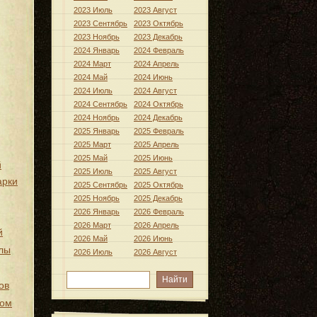
2023 Июль
2023 Август
2023 Сентябрь
2023 Октябрь
2023 Ноябрь
2023 Декабрь
2024 Январь
2024 Февраль
2024 Март
2024 Апрель
2024 Май
2024 Июнь
2024 Июль
2024 Август
2024 Сентябрь
2024 Октябрь
2024 Ноябрь
2024 Декабрь
2025 Январь
2025 Февраль
2025 Март
2025 Апрель
2025 Май
2025 Июнь
й
2025 Июль
2025 Август
арки
2025 Сентябрь
2025 Октябрь
2025 Ноябрь
2025 Декабрь
2026 Январь
2026 Февраль
2026 Март
2026 Апрель
й
2026 Май
2026 Июнь
лы
2026 Июль
2026 Август
ов
хом