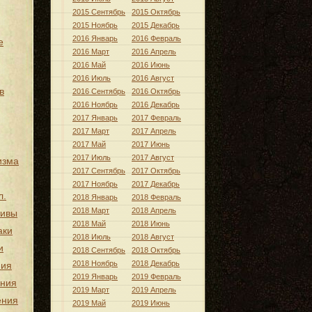
2015 Сентябрь
2015 Октябрь
2015 Ноябрь
2015 Декабрь
2016 Январь
2016 Февраль
е
2016 Март
2016 Апрель
2016 Май
2016 Июнь
2016 Июль
2016 Август
в
2016 Сентябрь
2016 Октябрь
2016 Ноябрь
2016 Декабрь
2017 Январь
2017 Февраль
2017 Март
2017 Апрель
2017 Май
2017 Июнь
2017 Июль
2017 Август
изма
2017 Сентябрь
2017 Октябрь
2017 Ноябрь
2017 Декабрь
л.
2018 Январь
2018 Февраль
2018 Март
2018 Апрель
тивы
2018 Май
2018 Июнь
аки
2018 Июль
2018 Август
и
2018 Сентябрь
2018 Октябрь
2018 Ноябрь
2018 Декабрь
ния
2019 Январь
2019 Февраль
ения
2019 Март
2019 Апрель
ения
2019 Май
2019 Июнь