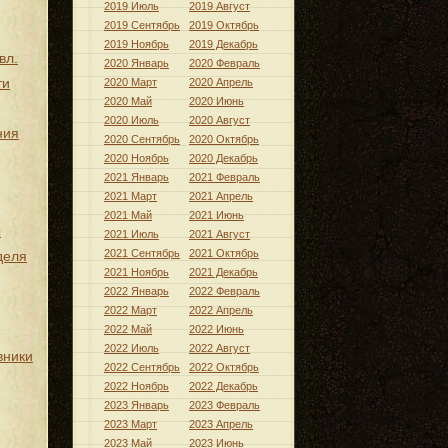
2019 Июль
2019 Август
2019 Сентябрь
2019 Октябрь
2019 Ноябрь
2019 Декабрь
вл.
2020 Январь
2020 Февраль
ти
2020 Март
2020 Апрель
2020 Май
2020 Июнь
2020 Июль
2020 Август
ния
2020 Сентябрь
2020 Октябрь
2020 Ноябрь
2020 Декабрь
2021 Январь
2021 Февраль
2021 Март
2021 Апрель
2021 Май
2021 Июнь
ы
2021 Июль
2021 Август
2021 Сентябрь
2021 Октябрь
деля
2021 Ноябрь
2021 Декабрь
2022 Январь
2022 Февраль
2022 Март
2022 Апрель
2022 Май
2022 Июнь
2022 Июль
2022 Август
вники
2022 Сентябрь
2022 Октябрь
2022 Ноябрь
2022 Декабрь
2023 Январь
2023 Февраль
2023 Март
2023 Апрель
2023 Май
2023 Июнь