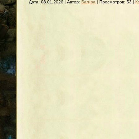
Дата:
08.01.2026
| Автор:
Багира
| Просмотров: 53 |
К